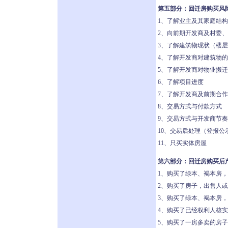
第五部分：回迁房购买风
1、了解业主及其家庭结
2、向前期开发商及村委
3、了解建筑物现状（楼
4、了解开发商对建筑物
5、了解开发商对物业搬
6、了解项目进度
7、了解开发商及前期合
8、交易方式与付款方式
9、交易方式与开发商节
10、交易后处理（登报
11、只买实体房屋
第六部分：回迁房购买后
1、购买了绿本、褐本房
2、购买了房子，出售人
3、购买了绿本、褐本房
4、购买了已经权利人核
5、购买了一房多卖的房子