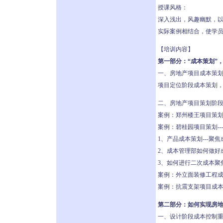
授课风格：
深入浅出，风趣幽默，
实际案例相结合，使学
【培训内容】
第一部分：“成本策划”
一、房地产项目成本策
项目定位阶段成本策划
二、房地产项目策划阶
案例：郑州楼王项目策划
案例：碧桂园项目策划-
1、产品成本策划---聚
2、成本管理部如何做好
3、如何进行二次成本聚
案例：外立面装修工程成
案例：抗震支架项目成本
第二部分：如何实现房
一、设计阶段成本控制