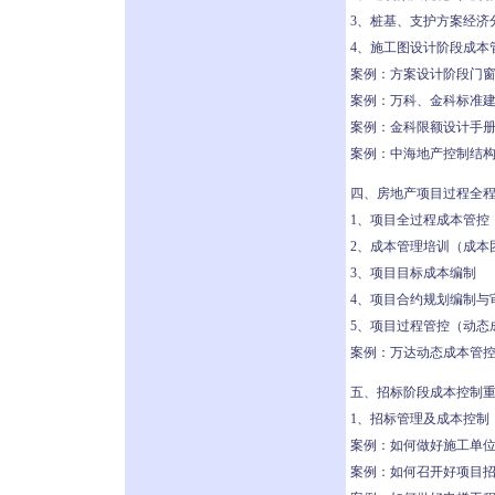
3、桩基、支护方案经济
4、施工图设计阶段成本
案例：方案设计阶段门窗
案例：万科、金科标准
案例：金科限额设计手
案例：中海地产控制结构
四、房地产项目过程全
1、项目全过程成本管控
2、成本管理培训（成本
3、项目目标成本编制
4、项目合约规划编制与
5、项目过程管控（动态
案例：万达动态成本管控
五、招标阶段成本控制
1、招标管理及成本控制
案例：如何做好施工单
案例：如何召开好项目