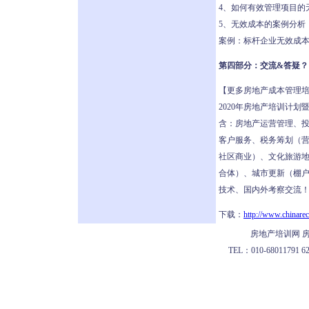
4、如何有效管理项目的
5、无效成本的案例分析
案例：标杆企业无效成
第四部分：交流&答疑？
【更多房地产成本管理
2020年房地产培训计
含：房地产运营管理、
客户服务、税务筹划（营
社区商业）、文化旅游
合体）、城市更新（棚户
技术、国内外考察交流
下载：
http://www.chinarec
房地产培训网 房
TEL：010-68011791 622