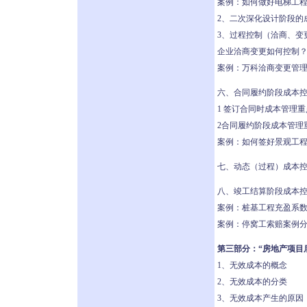
案例：如何做好电梯工
2、二次深化设计阶段的
3、过程控制（洽商、变
企业洽商变更如何控制
案例：万科洽商变更管
六、合同履约阶段成本
1 签订合同时成本管理重
2合同履约阶段成本管理
案例：如何签好景观工
七、动态（过程）成本
八、竣工结算阶段成本
案例：桩基工程充盈系
案例：停窝工索赔案例
第三部分：“房地产项目
1、无效成本的概念
2、无效成本的分类
3、无效成本产生的原因