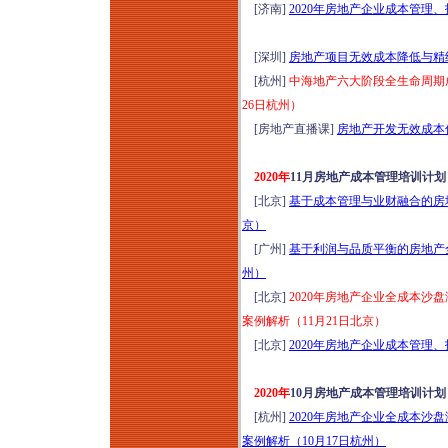
[济南]
2020年房地产企业成本管理
[深圳]
房地产项目无效成本降低与精细
[杭州]
中海地产六大阶段全生命周期成
26日杭州）
[房地产直播课]
房地产开发无效成本优化
2020年
11月房地产成本管理培训计
[北京]
基于成本管理与业财融合的房地
京）
[广州]
基于利润与品质平衡的房地产全
州）
[北京]
2020年房地产企业全成本
案例解析（11月21日北京）
[北京]
2020年房地产企业成本管理
2020年
10月房地产成本管理培训计
[杭州]
2020年房地产企业全成本
案例解析（10月17日杭州）