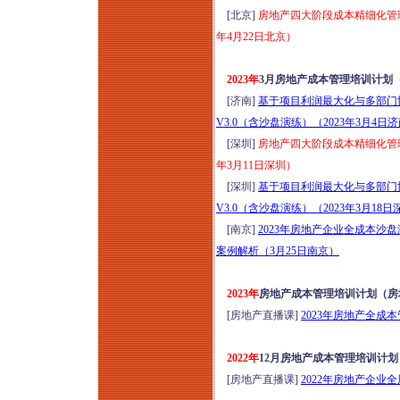
[北京]
房地产四大阶段成本精细化管
年4月22日北京）
2023年
3月房地产成本管理培训计划
[济南]
基于项目利润最大化与多部门
V3.0（含沙盘演练）（2023年3月4日
[深圳]
房地产四大阶段成本精细化管
年3月11日深圳）
[深圳]
基于项目利润最大化与多部门
V3.0（含沙盘演练）（2023年3月18日
[南京]
2023年房地产企业全成本
案例解析（3月25日南京）
2023年
房地产成本管理培训计划（房
[房地产直播课]
2023年房地产全成
2022年
12月房地产成本管理培训计
[房地产直播课]
2022年房地产企业