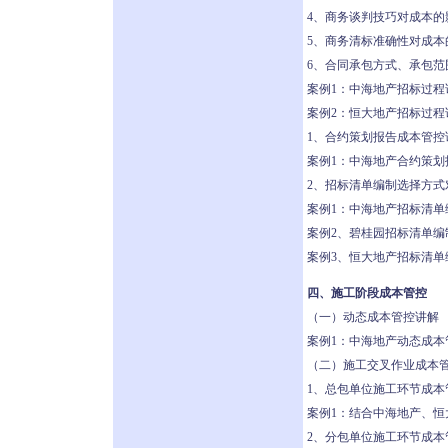
4、商务谈判技巧对成本的
5、商务清标准确性对成本
6、合同承包方式、承包
案例1：中海地产招标过程
案例2：恒大地产招标过程
1、合约策划报告成本管控
案例1：中海地产合约策划
2、招标清单编制选择方
案例1：中海地产招标清单
案例2、碧桂园招标清单编
案例3、恒大地产招标清
四、施工阶段成本管控
（一）动态成本管控讲解
案例1：中海地产动态成本
（二）施工交叉作业成本
1、总包单位施工环节成本
案例1：结合中海地产、
2、分包单位施工环节成本