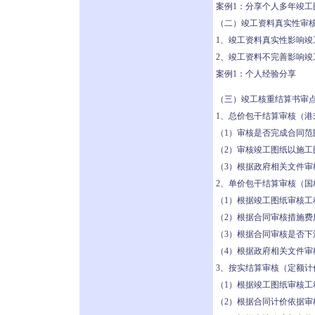
案例1：分享个人多年竣工
（二）竣工资料真实性审
1、竣工资料真实性影响竣
2、竣工资料不完善影响竣
案例1：个人经验分享
（三）竣工核重结算书审
1、总价包干结算审核（
（1）审核是否完成合同范
（2）审核竣工图纸以施工
（3）根据政府相关文件审
2、单价包干结算审核（
（1）根据竣工图纸审核工
（2）根据合同审核措施费
（3）根据合同审核是否下
（4）根据政府相关文件审
3、按实结算审核（定额计
（1）根据竣工图纸审核工
（2）根据合同计价依据审