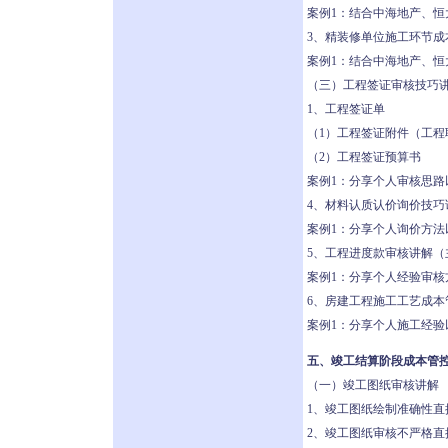
案例1：结合中海地产、
3、精装修单位施工环节成
案例1：结合中海地产、
（三）工程签证审核技巧
1、工程签证单
（1）工程签证附件（工
（2）工程签证预算书
案例1：分享个人审核思路
4、材料认质认价询价技巧
案例1：分享个人询价方法
5、工程进度款审核讲解（
案例1：分享个人经验审核
6、房建工程施工工艺成
案例1：分享个人施工经验
五、竣工结算阶段成本管
（一）竣工图纸审核讲解
1、竣工图纸绘制准确性直
2、竣工图纸审核不严格直