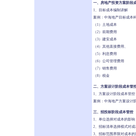
一、房地产投资方案阶段
1、目标成本编制讲解
案例：中海地产目标成本
（1）土地成本
（2）前期费用
（3）建安成本
（4）其他直接费用、
（5）利息费用
（6）公司管理费用
（7）销售费用
（8）税金
二、方案设计阶段成本管
1、方案设计阶段成本管控
案例：中海地产方案设计
三、招投标阶段成本管控
1、单位选择对成本的影响
2、招标清单选择模式对成
3、招标范围界限对成本的