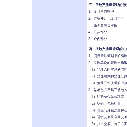
三、房地产质量管理的源
1、设计事前管理
2、方案并列化设计管理
3、施工图联合审图
4、公共部分
5、户内部分
四、房地产质量管理的过
1、项目管理策划书的编
2、监理单位的管理与协
（1）监理合同实施的管
（2）监理规划和监理细
（3）监理工作质量的月
3、总承包方及其它承包
（1）明确总包单位职责
（2）明确分包商职责
（3）总包与分包质量保
（4）进场交底及合同交
（5）技术交底、施工方