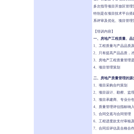
多次指导项目开放区管理
特别是在项目技术平台搭
系评审及优化、项目管理
【培训内容】
一、房地产工程质量、品
1、工程质量与产品品质
2、只有提高产品品质，
3、房地产工程质量管理
4、项目管理策划
二、房地产质量管理的源
1、项目采购合约策划
2、项目设计、勘察、监
3、项目承建商、专业分
4、质量管理评估指标纳
5、合同交底与合同管理
6、工程进度款支付审核
7、合同后评估及合格合