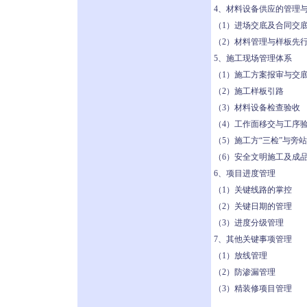
4、材料设备供应的管理
（1）进场交底及合同交
（2）材料管理与样板先
5、施工现场管理体系
（1）施工方案报审与交
（2）施工样板引路
（3）材料设备检查验收
（4）工作面移交与工序
（5）施工方“三检”与旁
（6）安全文明施工及成
6、项目进度管理
（1）关键线路的掌控
（2）关键日期的管理
（3）进度分级管理
7、其他关键事项管理
（1）放线管理
（2）防渗漏管理
（3）精装修项目管理