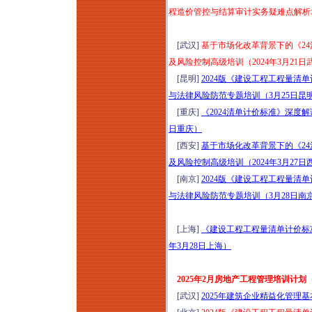
程造价管控与结算审计实务疑难点解析培训
[武汉]
基于市场化改革背景下的《24
及风险控制高级培训（2024年3月21日
[昆明]
2024版《建设工程工程量
与法律风险防范专题培训（3月25日昆
[重庆]
《2024清单计价标准》深度解
日重庆）
[西安]
基于市场化改革背景下的《24
及风险控制高级培训（2024年3月27日
[南京]
2024版《建设工程工程量
与法律风险防范专题培训（3月28日南
[上海]
《建设工程工程量清单计价标准》G
年3月28日上海）
2025年2月房地产工程管理培训计划
[武汉]
2025年建筑企业精益化管理基