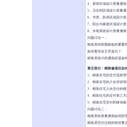
4、厨房区域设计质量通病
5、卫生间区域设计质量通
6、书房、卧房区域设计质
7、阳台与家政区域设计质
8、水电系统设计质量通病
问题讨论一：
精装房内部预验收的重要
如何看待业主开放日？
精装房设计的通病应该如
第五部分：精装修项目如
1、精装住宅的交付流程管
2、精装住宅的入伙培训管
3、精装住宅入伙交付的模
4、精装住宅的交付第三方
5、精装住宅交付的移动验
问题讨论二：
精装房的质量通病如何防
精装房交付过程的把控要