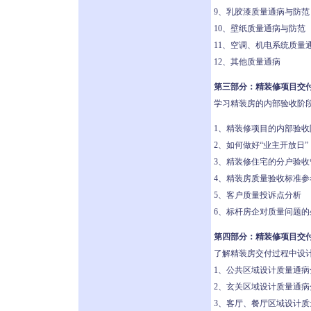
9、乳胶漆质量通病与防范
10、壁纸质量通病与防范
11、空调、机电系统质量
12、其他质量通病
第三部分：精装修项目交
学习精装房的内部验收阶段
1、精装修项目的内部验
2、如何做好“业主开放日”
3、精装修住宅的分户验收
4、精装房质量验收标准参
5、客户质量投诉点分析
6、标杆房企对质量问题的
第四部分：精装修项目交
了解精装房交付过程中设
1、公共区域设计质量通病
2、玄关区域设计质量通病
3、客厅、餐厅区域设计质