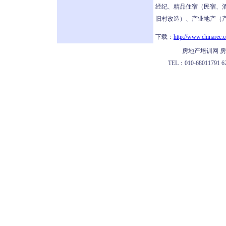
经纪、精品住宿（民宿、
旧村改造）、产业地产（产
下载：
http://www.chinarec.
房地产培训网 房
TEL：010-68011791 62