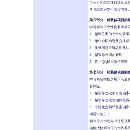
贵公司的精装项目准备如
学习精装房交付流程管理
第六部分：精装修项目的
学习精装房个性化要求处
1、精装住宅的个性化要求
2、销售合同约定及交楼标
3、质量问题投诉处理及法
4、精装修合同的管理
5、客户QQ群与微信管理
第七部分：精装修项目的
学习精装样板房展示与交
售风险。
1、精装修住宅项目营销中
2、精装修住宅营销样板
3、个性化定制销售案例参
问题讨论三：
精装房的销售与以往毛坯
如何把控精装房的销售风