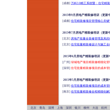
[成都]
万科3.0精工系统暨：住宅精
2015年9月房地产精装修培训（更新
[成都]
住宅精装修项目管理核心关键节
2015年7月房地产精装修培训（更新
[北京]
房地产批量全装修管理及风控体
[北京]
住宅批量精装修设计与施工全程
2015年6月房地产精装修培训（更新
[广州]
绿城地产项目精装修精细化管理
[深圳]
住宅批量精装修项目的成本管控
2015年5月房地产精装修培训（更新
[深圳]
住宅批量精装修项目的成本管控
[南京]
住宅批量精装修全程精细化解决
北京 青岛 淄博 上海 深圳 银川 柳州 大连 杭州 