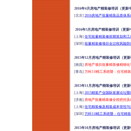
2016年4月房地产精装修培训（更新
[北京]
2016房地产批量精装品质体
2016年3月房地产精装修培训（更新
[上海]
住宅批量精装修前期策划和工程
[深圳]
批量精装修项目全过程风险防控
2015年12月房地产精装修培训（更
[南昌]
房地产项目批量精装修精细化管
[青岛]
万科3.0精工系统暨：住宅精装
2015年11月房地产精装修培训（更
[上海]
2015精装产业国际发展论坛暨
[济南]
房地产批量精装修全程把控及标
[上海]
住宅精装修及精装成本管控与采
[深圳]
万科3.0精工系统暨：住宅精装
2015年10月房地产精装修培训（更