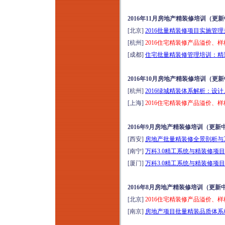
2016年11月房地产精装修培训（更
[北京]
2016批量精装修项目实施管
[杭州]
2016住宅精装修产品溢价、
[成都]
住宅批量精装修管理培训：精装
2016年10月房地产精装修培训（更
[杭州]
2016绿城精装体系解析：设
[上海]
2016住宅精装修产品溢价、
2016年9月房地产精装修培训（更新
[西安]
房地产批量精装修全景剖析与工
[南宁]
万科3.0精工系统与精装修项目
[厦门]
万科3.0精工系统与精装修项目
2016年8月房地产精装修培训（更新
[北京]
2016住宅精装修产品溢价、
[南京]
房地产项目批量精装品质体系