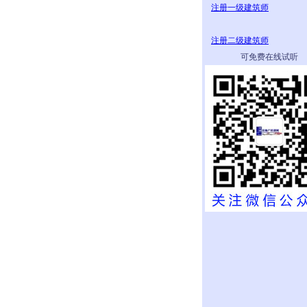
注册一级建筑师
注册二级建筑师
可免费在线试听