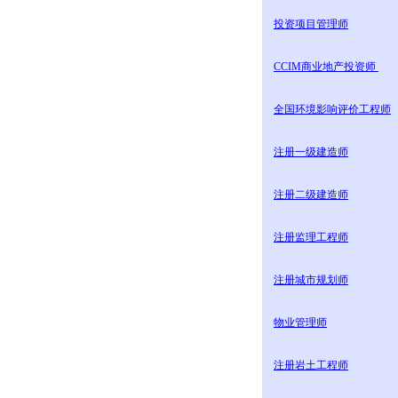
投资项目管理师
CCIM商业地产投资师
全国环境影响评价工程师
注册一级建造师
注册二级建造师
注册监理工程师
注册城市规划师
物业管理师
注册岩土工程师