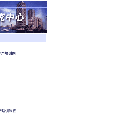
地产培训网
产培训课程