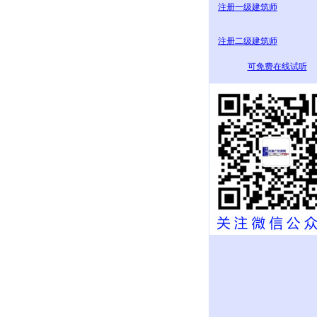
注册一级建筑师
注册二级建筑师
可免费在线试听