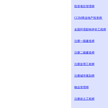
投资项目管理师
CCIM商业地产投资师
全国环境影响评价工程师
注册一级建造师
注册二级建造师
注册监理工程师
注册城市规划师
物业管理师
注册岩土工程师