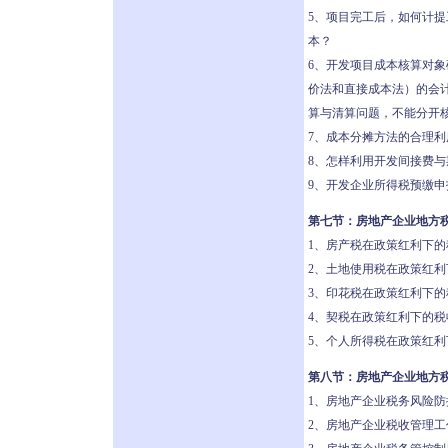
5、项目完工后，如何计
本？
6、开发项目成本核算对
价法和直接成本法）的会
算与清算问题，不能分开
7、成本分摊方法的合理利
8、怎样利用开发间接费
9、开发企业所得税预缴
第七节：房地产企业地方
1、房产税在政策红利下
2、土地使用税在政策红
3、印花税在政策红利下
4、契税在政策红利下的税
5、个人所得税在政策红
第八节：房地产企业地方
1、房地产企业税务风险
2、房地产企业税收管理工