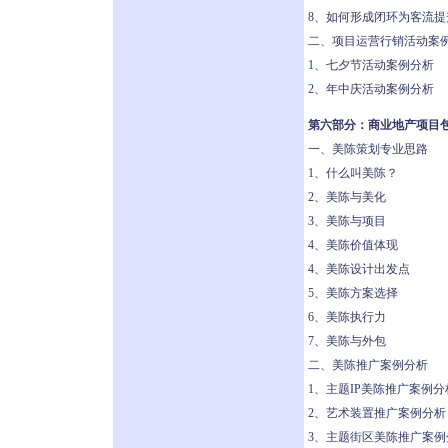
8、如何形成闭环为客流提
二、项目运营行销活动案
1、七夕节活动案例分析
2、年中庆活动案例分析
第六部分：商业地产项目
一、美陈策划专业思路
1、什么叫美陈？
2、美陈与美化
3、美陈与项目
4、美陈价值体现
4、美陈设计出发点
5、美陈方案选择
6、美陈执行力
7、美陈与外包
二、美陈推广案例分析
1、主题IP美陈推广案例分
2、艺术装置推广案例分析
3、主题街区美陈推广案例