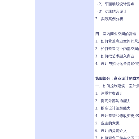
（2）平面动线设计要点
（3）动线结合设计
7、实际案例分析
四、室内商业空间的营造
1、如何营造商业空间的尺
2、如何营造商业内部空间
3、如何把艺术融入商业
4、设计与招商运营是如何
第四部分：商业设计的成
一、如何控制建筑、室外
1、注重方案设计
2、提高外部沟通能力
3、提高设计组织能力
4、设计差错和修改变更控
5、业主的意见
6、设计的提前介入
7、如何避免三装与公区二