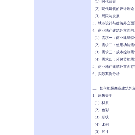
（1）时代背景
（2）现代建筑的设计理论
（3）局限与发展
3、城市设计与建筑外立面
4、商业地产建筑外立面的
（1）需求一：商业建筑特
（2）需求二：使用功能需
（3）需求三：成本控制需
（4）需求四：环保节能需
5、商业地产建筑外立面存
6、实际案例分析
三、如何把握商业建筑外
1、建筑美学
（1）材质
（2）色彩
（3）形状
（4）比例
（5）尺寸