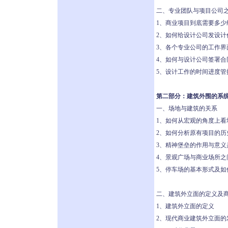
二、专业团队与项目公司
1、商业项目到底需要多
2、如何给设计公司发设计
3、各个专业公司的工作界
4、如何与设计公司签署合
5、设计工作的时间进度管
第二部分：建筑外围的系
一、场地与建筑的关系
1、如何从宏观的角度上看
2、如何分析原有项目的历
3、精神堡垒的作用与意义
4、景观广场与商业场所之
5、停车场的基本形式及如
二、建筑外立面的定义及
1、建筑外立面的定义
2、现代商业建筑外立面的