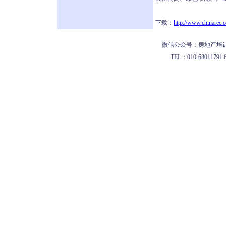
下载：
http://www.chinarec.
微信公众号：房地产培训
TEL：010-68011791 62