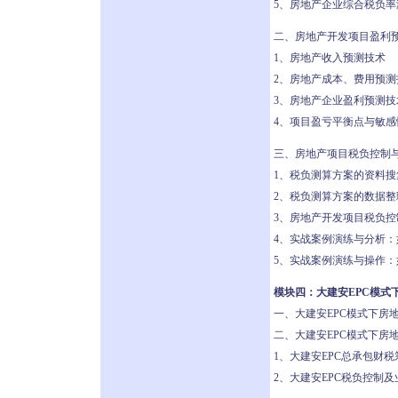
5、房地产企业综合税负
二、房地产开发项目盈利
1、房地产收入预测技术
2、房地产成本、费用预测
3、房地产企业盈利预测技
4、项目盈亏平衡点与敏感
三、房地产项目税负控制
1、税负测算方案的资料搜
2、税负测算方案的数据整
3、房地产开发项目税负
4、实战案例演练与分析
5、实战案例演练与操作
模块四：大建安EPC模式
一、大建安EPC模式下房
二、大建安EPC模式下房
1、大建安EPC总承包财
2、大建安EPC税负控制