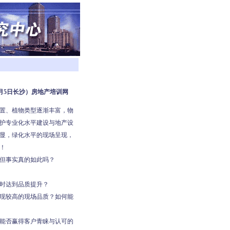
月5日长沙）房地产培训网
置、植物类型逐渐丰富，物
护专业化水平建设与地产设
显，绿化水平的现场呈现，
！
但事实真的如此吗？
时达到品质提升？
现较高的现场品质？如何能
能否赢得客户青睐与认可的