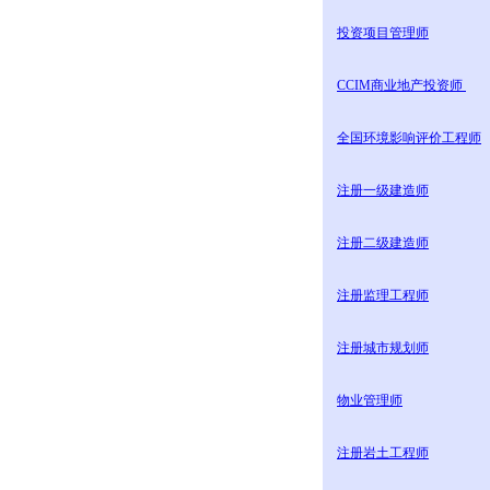
投资项目管理师
CCIM商业地产投资师
全国环境影响评价工程师
注册一级建造师
注册二级建造师
注册监理工程师
注册城市规划师
物业管理师
注册岩土工程师