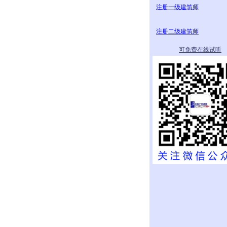
注册一级建筑师
注册二级建筑师
可免费在线试听