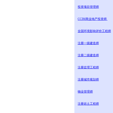
投资项目管理师
CCIM商业地产投资师
全国环境影响评价工程师
注册一级建造师
注册二级建造师
注册监理工程师
注册城市规划师
物业管理师
注册岩土工程师