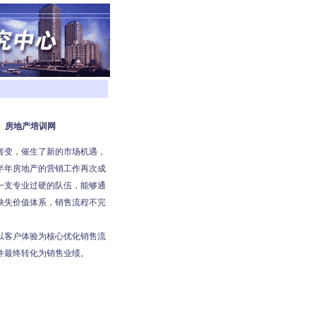
都）房地产培训网
的转变，催生了新的市场机遇，
半年房地产的营销工作再次成
一支专业过硬的队伍，能够通
缺失价值体系，销售流程不完
以客户体验为核心优化销售流
并最终转化为销售业绩。