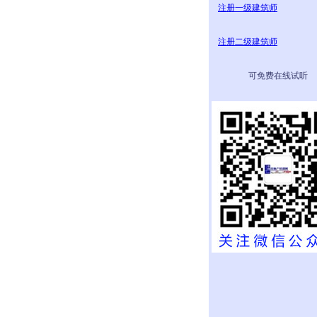
注册一级建筑师
注册二级建筑师
可免费在线试听