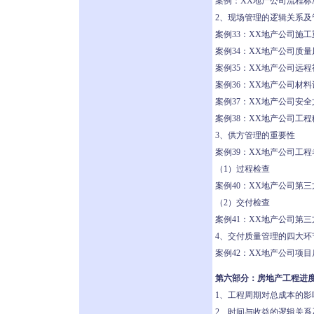
案例：XX地产公司流程标
2、现场管理的逻辑关系及
案例33：XX地产公司施
案例34：XX地产公司质
案例35：XX地产公司远
案例36：XX地产公司材
案例37：XX地产公司安
案例38：XX地产公司工程
3、供方管理的重要性
案例39：XX地产公司工程
（1）过程检查
案例40：XX地产公司第
（2）交付检查
案例41：XX地产公司第
4、交付质量管理的四大环
案例42：XX地产公司项
第六部分：房地产工程进
1、工程周期对总成本的影
2、时间与收益的逻辑关系