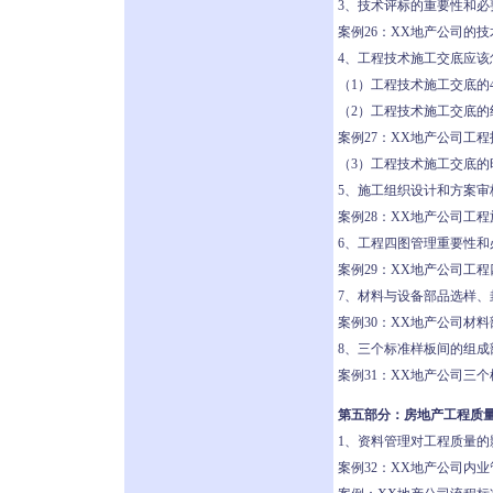
3、技术评标的重要性和必
案例26：XX地产公司的
4、工程技术施工交底应该
（1）工程技术施工交底的
（2）工程技术施工交底的
案例27：XX地产公司工
（3）工程技术施工交底的
5、施工组织设计和方案审
案例28：XX地产公司工
6、工程四图管理重要性和
案例29：XX地产公司工
7、材料与设备部品选样、
案例30：XX地产公司材
8、三个标准样板间的组成
案例31：XX地产公司三
第五部分：房地产工程质
1、资料管理对工程质量的
案例32：XX地产公司内