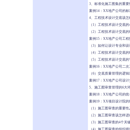
3、标准化施工图集的重要
案例14：XX地产公司的
4、工程技术设计交底该怎
（1）工程技术设计交底的
（2）工程技术设计交底的
案例15：XX地产公司工
（3）如何让设计专业和
（4）工程技术设计交底的
（5）工程技术设计交底的
案例16：XX地产公司二
（6）交底质量管理的逻辑
案例17：XX地产公司设
5、施工图审查管理的6大
案例18：XX地产公司的
案例19：XX项目设计院
（1）施工图审查的重要性
（2）施工图审查该怎样进
（3）施工图审查的4个关
（4）施工图审查的组织措