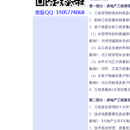
第一部分：房地产工程管
1、工程管理的使命到底是
2、影响工程质量的因素都
3、多个维度分析工程质量
（1）从管理学的经典漏洞
案例1：与管理漏洞有关的
（2）从工程从业者的市场
案例2：与工程管理从业者
（3）从甲方与乙方质量标
案例3：与甲、乙双方质量
（4）从客户报修及客户投
案例4：与公司标准及客户
4、工程质量的5大管控重
第二部分：房地产工程策
1、工程策划管理的十大环
2、战术地图重要性及必要
案例5：XX地产公司XX
3、技术策划管理、质量策