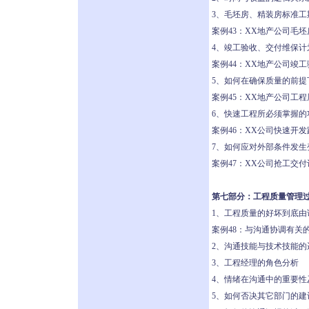
3、毛坯房、精装房标准工
案例43：XX地产公司毛
4、竣工验收、交付维保计
案例44：XX地产公司竣
5、如何在确保质量的前提
案例45：XX地产公司工
6、快速工程所必须掌握的
案例46：XX公司快速开
7、如何应对外部条件发
案例47：XX公司抢工交付
第七部分：工程质量管理
1、工程质量的好坏到底由
案例48：与沟通协调有关
2、沟通技能与技术技能的
3、工程经理的角色分析
4、情绪在沟通中的重要性
5、如何否决其它部门的建