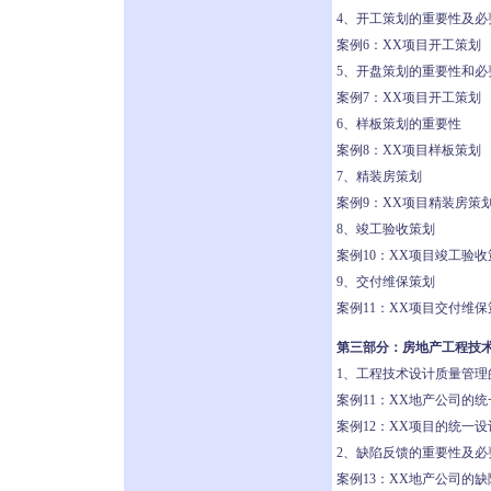
4、开工策划的重要性及必
案例6：XX项目开工策划
5、开盘策划的重要性和必
案例7：XX项目开工策划
6、样板策划的重要性
案例8：XX项目样板策划
7、精装房策划
案例9：XX项目精装房策
8、竣工验收策划
案例10：XX项目竣工验收
9、交付维保策划
案例11：XX项目交付维保
第三部分：房地产工程技
1、工程技术设计质量管理
案例11：XX地产公司的
案例12：XX项目的统一
2、缺陷反馈的重要性及必
案例13：XX地产公司的