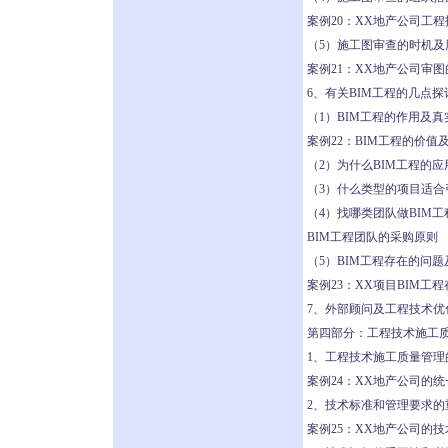
案例20：XX地产公司工
（5）施工图审查的时机及
案例21：XX地产公司审
6、有关BIM工程的几点探
（1）BIM工程的作用及真
案例22：BIM工程的价值
（2）为什么BIM工程的
（3）什么类型的项目适合
（4）找哪类团队做BIM工
BIM工程团队的采购原则
（5）BIM工程存在的问
案例23：XX项目BIM工
7、外部顾问及工程技术
第四部分：工程技术施工
1、工程技术施工质量管理
案例24：XX地产公司的
2、技术标准和管理要求的
案例25：XX地产公司的