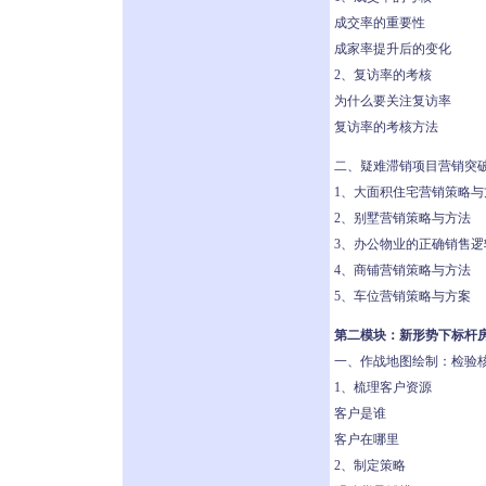
成交率的重要性
成家率提升后的变化
2、复访率的考核
为什么要关注复访率
复访率的考核方法
二、疑难滞销项目营销突
1、大面积住宅营销策略与
2、别墅营销策略与方法
3、办公物业的正确销售逻
4、商铺营销策略与方法
5、车位营销策略与方案
第二模块：新形势下标杆房
一、作战地图绘制：检验
1、梳理客户资源
客户是谁
客户在哪里
2、制定策略