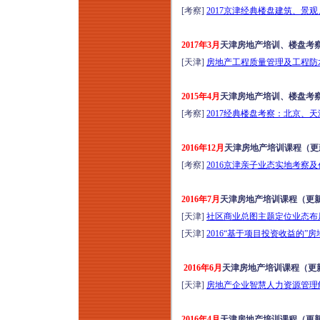
[考察]
2017京津经典楼盘建筑、景观
2017年3月
天津房地产培训、楼盘考
[天津]
房地产工程质量管理及工程防水
2015年4月
天津房地产培训、楼盘考
[考察]
2017经典楼盘考察：北京、
2016年12月
天津房地产培训课程（更
[考察]
2016京津亲子业态实地考察及创
2016年7月
天津房地产培训课程（更
[天津]
社区商业总图主题定位业态布局
[天津]
2016“基于项目投资收益的”
2016年6月
天津房地产培训课程（更
[天津]
房地产企业智慧人力资源管理解
2016年4月
天津房地产培训课程（更