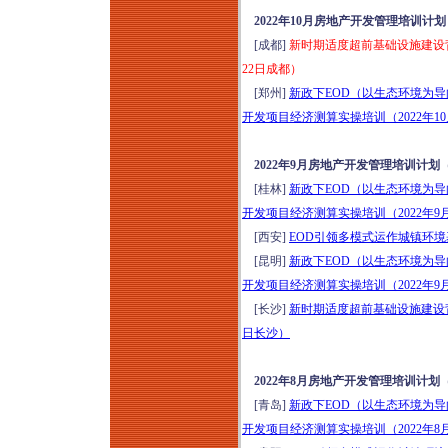
2022年10月房地产开发管理培训计划
[成都]
新时期适度超前基础设施建设背
22日成都）
[郑州]
新政下EOD（以生态环境为
开发项目经济测算实操培训（2022年10
2022年9月房地产开发管理培训计划
[桂林]
新政下EOD（以生态环境为
开发项目经济测算实操培训（2022年9
[西安]
EOD引领多模式运作城镇环境
[昆明]
新政下EOD（以生态环境为
开发项目经济测算实操培训（2022年9
[长沙]
新时期适度超前基础设施建设背
日长沙）
2022年8月房地产开发管理培训计划
[青岛]
新政下EOD（以生态环境为
开发项目经济测算实操培训（2022年8